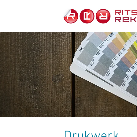
Drukwerk