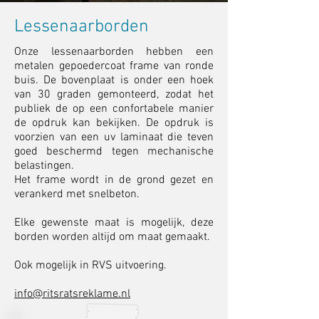
Lessenaarborden
Onze lessenaarborden hebben een
metalen gepoedercoat frame van ronde
buis. De bovenplaat is onder een hoek
van 30 graden gemonteerd, zodat het
publiek de op een confortabele manier
de opdruk kan bekijken. De opdruk is
voorzien van een uv laminaat die teven
goed beschermd tegen mechanische
belastingen.
Het frame wordt in de grond gezet en
verankerd met snelbeton.
Elke gewenste maat is mogelijk, deze
borden worden altijd om maat gemaakt.
Ook mogelijk in RVS uitvoering.
info@ritsratsreklame.nl